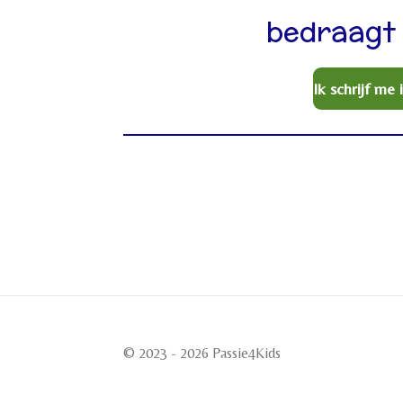
bedraagt
Ik schrijf me i
© 2023 - 2026 Passie4Kids