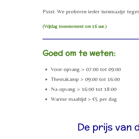
Pssst: We proberen ieder turnmaatje tegen
(Vrijdag toonmoment om 16 uur.)
Goed om te weten:
Voor-opvang > 07:00 tot 09:00
Themakamp > 09:00 tot 16:00
Na-opvang > 16:00 tot 18:00
Warme maaltijd > €5 per dag
De prijs van 