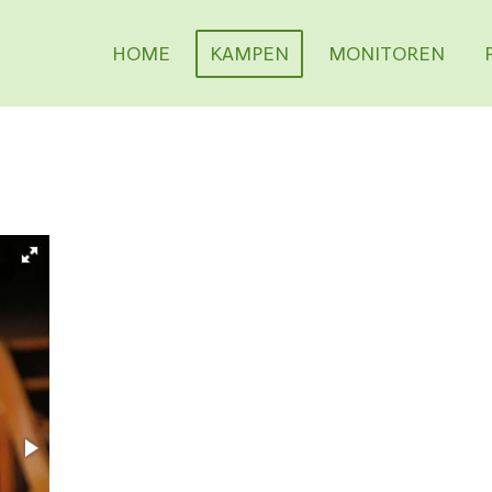
HOME
KAMPEN
MONITOREN