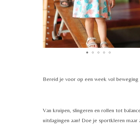
Bereid je voor op een week vol beweging
Van kruipen, slingeren en rollen tot balanc
uitdagingen aan! Doe je sportkleren maar 