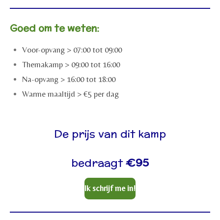
Goed om te weten:
Voor-opvang > 07:00 tot 09:00
Themakamp > 09:00 tot 16:00
Na-opvang > 16:00 tot 18:00
Warme maaltijd > €5 per dag
De prijs van dit kamp
bedraagt
€95
Ik schrijf me in!