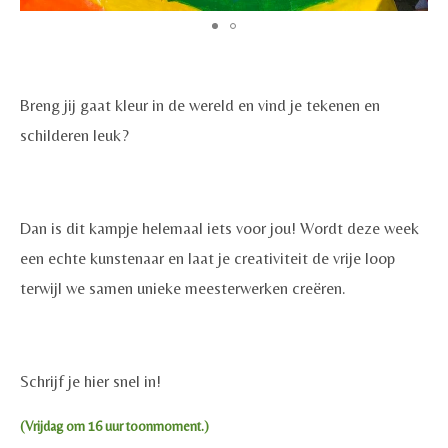
Breng jij gaat kleur in de wereld en vind je tekenen en
schilderen leuk?
Dan is dit kampje helemaal iets voor jou! Wordt deze week
een echte kunstenaar en laat je creativiteit de vrije loop
terwijl we samen unieke meesterwerken creëren.
Schrijf je hier snel in!
(Vrijdag om 16 uur toonmoment.)