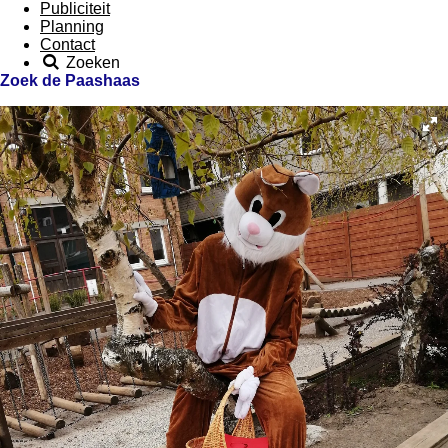
Publiciteit
Planning
Contact
Zoeken
Zoek de Paashaas