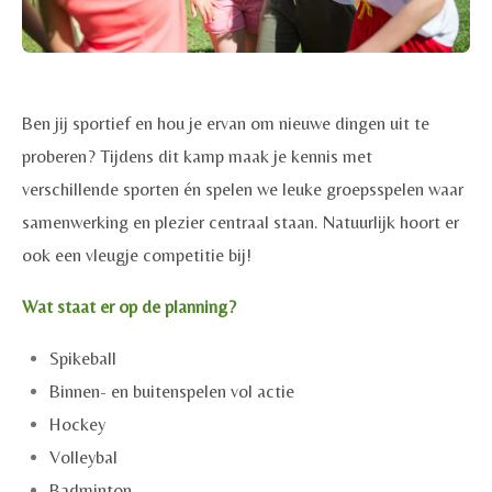
Ben jij sportief en hou je ervan om nieuwe dingen uit te
proberen? Tijdens dit kamp maak je kennis met
verschillende sporten én spelen we leuke groepsspelen waar
samenwerking en plezier centraal staan. Natuurlijk hoort er
ook een vleugje competitie bij!
Wat staat er op de planning?
Spikeball
Binnen- en buitenspelen vol actie
Hockey
Volleybal
Badminton