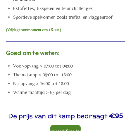
Estafettes, tikspelen en teamchallenges
Sportieve spelvormen zoals trefbal en vlaggenroof
(Vrijdag toonmoment om 16 uur.)
Goed om te weten:
Voor-opvang > 07:00 tot 09:00
Themakamp > 09:00 tot 16:00
Na-opvang > 16:00 tot 18:00
Warme maaltijd > €5 per dag
De prijs van dit kamp bedraagt
€95